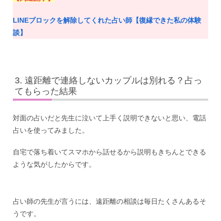
LINEブロックを解除してくれた占い師【復縁できた私の体験
談】
遠距離で連絡しないカップルは別れる？占っ
てもらった結果
対面の占いだと先生に泣いて上手く説明できないと思い、電話
占いを使ってみました。
自宅で落ち着いてスマホから話せるから説明もきちんとできる
ような気がしたからです。
占い師の先生が言うには、遠距離の相談は毎日たくさんあるそ
うです。