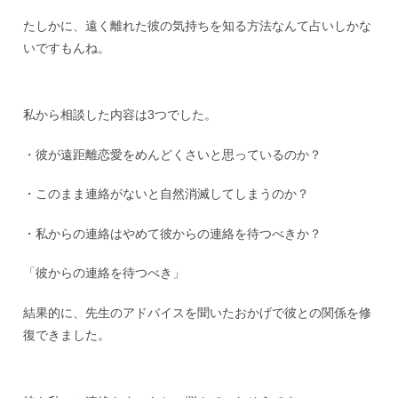
たしかに、遠く離れた彼の気持ちを知る方法なんて占いしかな
いですもんね。
私から相談した内容は3つでした。
・彼が遠距離恋愛をめんどくさいと思っているのか？
・このまま連絡がないと自然消滅してしまうのか？
・私からの連絡はやめて彼からの連絡を待つべきか？
「彼からの連絡を待つべき」
結果的に、先生のアドバイスを聞いたおかげで彼との関係を修
復できました。