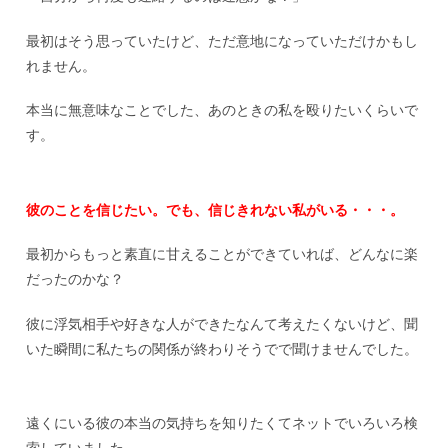
最初はそう思っていたけど、ただ意地になっていただけかもし
れません。
本当に無意味なことでした、あのときの私を殴りたいくらいで
す。
彼のことを信じたい。
でも、信じきれない私がいる・・・。
最初からもっと素直に甘えることができていれば、どんなに楽
だったのかな？
彼に浮気相手や好きな人ができたなんて考えたくないけど、聞
いた瞬間に私たちの関係が終わりそうでで聞けませんでした。
遠くにいる彼の本当の気持ちを知りたくてネットでいろいろ検