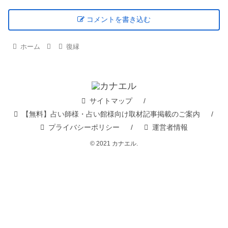
コメントを書き込む
ホーム
復縁
サイトマップ
【無料】占い師様・占い館様向け取材記事掲載のご案内
プライバシーポリシー
運営者情報
© 2021 カナエル.