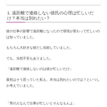
遠距離で連絡しない彼氏の心理は忙しいだ
け？本当は別れたい？
彼の仕事の影響で遠距離になったので環境が変わって忙しいの
は知っていました。
もちろん大好きな彼だし信頼していました。
でも、当然不安もありました。
「遠距離で連絡しないのは彼が忙しいだけ」
最初はそう思っていた私も、本当は別れたいのでは？といつし
か考えていました。
「男の人なんて仕事が忙しいとそんなもんよ」