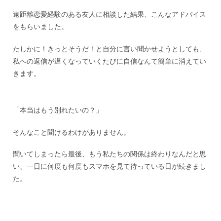
遠距離恋愛経験のある友人に相談した結果、こんなアドバイス
をもらいました。
たしかに！きっとそうだ！と自分に言い聞かせようとしても、
私への返信が遅くなっていくたびに自信なんて簡単に消えてい
きます。
「本当はもう別れたいの？」
そんなこと聞けるわけがありません。
聞いてしまったら最後、もう私たちの関係は終わりなんだと思
い、一日に何度も何度もスマホを見て待っている日が続きまし
た。