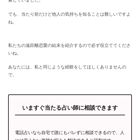
索していました。
でも、当たり前だけど他人の気持ちを知ることは難しいですよ
ね。
私たちの遠距離恋愛の結末を紹介するので必ず役立ててくださ
いね。
あなたには、私と同じような経験をしてほしくありませんの
で。
いますぐ当たる占い師に相談できます
電話占いなら自宅で誰にもバレずに相談できるので、人