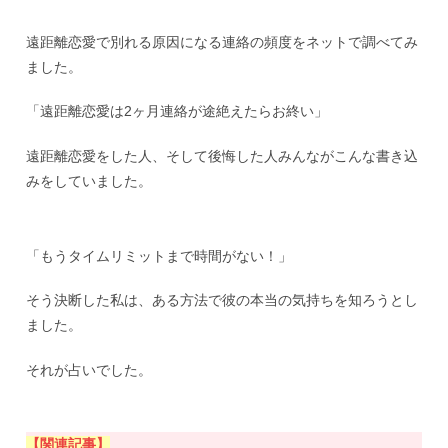
遠距離恋愛で別れる原因になる連絡の頻度をネットで調べてみ
ました。
「遠距離恋愛は2ヶ月連絡が途絶えたらお終い」
遠距離恋愛をした人、そして後悔した人みんながこんな書き込
みをしていました。
「もうタイムリミットまで時間がない！」
そう決断した私は、ある方法で彼の本当の気持ちを知ろうとし
ました。
それが占いでした。
【関連記事】