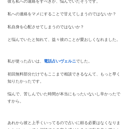
彼も私への連絡をすべきか、悩んでいたそうです。
私への連絡をマメにすることで甘えてしまうのではないか？
私自身を心配させてしまうのではないか？
と悩んでいたと知れて、益々彼のことが愛おしくなれました。
私が使った占いは、
電話占いヴェルニ
でした。
初回無料部分だけでもここまで相談できるなんて、もっと早く
知りたかったです。
悩んで、苦しんでいた時間が本当にもったいないし辛かったで
すから。
あれから彼と上手くいってるので占いに頼る必要はなくなりま