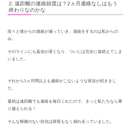
遠距離の連絡頻度は？2ヵ月連絡なしはもう
終わりなのかな
段々と彼からの連絡が減っていき、連絡をするのは私からの
み。
そのラインにも返信が遅くなり、ついには完全に途絶えてしま
いました。
それから1ヵ月間以上も連絡がこないような状況が続きまし
た。
最初は遠距離でも連絡を毎日くれたので、きっと私たちなら乗
り越えられる！
そんな根拠のない自信は跡形もなく崩れ去っていました。