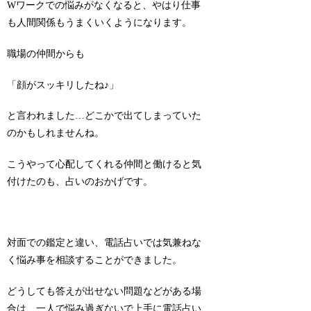
Wワークでの悩みがなくなると、やはり仕事
も人間関係もうまくいくようになります。
職場の仲間からも
「顔がスッキリしたね
♪
」
と言われました…どこかで出てしまっていた
のかもしれませんね。
こうやって心配してくれる仲間と働けると気
付けたのも、占いのおかげです。
対面での鑑定と違い、電話占いでは気兼ねな
く悩み事を相談することができました。
どうしても答えが出せない問題などがある場
合は、一人で悩み過ぎないで上手に電話占い