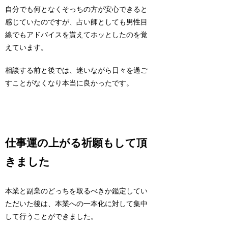
自分でも何となくそっちの方が安心できると
感じていたのですが、占い師としても男性目
線でもアドバイスを貰えてホッとしたのを覚
えています。
相談する前と後では、迷いながら日々を過ご
すことがなくなり本当に良かったです。
仕事運の上がる祈願もして頂
きました
本業と副業のどっちを取るべきか鑑定してい
ただいた後は、本業への一本化に対して集中
して行うことができました。