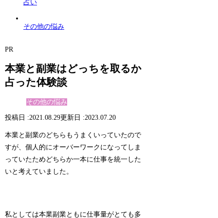
占い
その他の悩み
PR
本業と副業はどっちを取るか
占った体験談
その他の悩み
2021.08.29
2023.07.20
本業と副業のどちらもうまくいっていたので
すが、個人的にオーバーワークになってしま
っていたためどちらか一本に仕事を統一した
いと考えていました。
私としては本業副業ともに仕事量がとても多