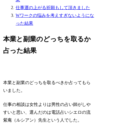
仕事運の上がる祈願もして頂きました
Wワークの悩みを考えすぎないようにな
った結果
本業と副業のどっちを取るか
占った結果
本業と副業のどっちを取るべきか占ってもら
いました。
仕事の相談は女性よりは男性の占い師がしや
すいと思い、選んだのは電話占いシエロの流
紫庵（ルシアン）先生という人でした。