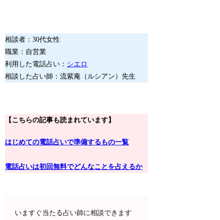
相談者：30代女性
職業：自営業
利用した電話占い：
シエロ
相談した占い師：流紫庵（ルシアン）先生
【こちらの記事も読まれています】
はじめての電話占いで準備するもの一覧
電話占いは初回無料でどんなことを占えるか
いますぐ当たる占い師に相談できます