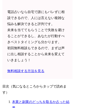
電話占いなら自宅で誰にもバレずに相
談できるので、人には言えない複雑な
悩みも解決できると評判です。
未来を当ててもらうことで失敗を避け
ることができるし、あなたが行動すべ
きベストタイミングも分かります。
初回無料相談もできるので、まずは声
に出し相談することから未来を変えて
いきましょう！
無料相談する方法を見る
目次（気になるところからタップで読めま
す）
本業と副業のどっちを取るか占った結
果