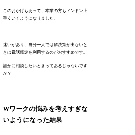
このおかげもあって、本業の方もドンドン上
手くいくようになりました。
迷いがあり、自分一人では解決策が出ないと
きは電話鑑定を利用するのがおすすめです。
誰かに相談したいときってあるじゃないです
か？
Wワークの悩みを考えすぎな
いようになった結果