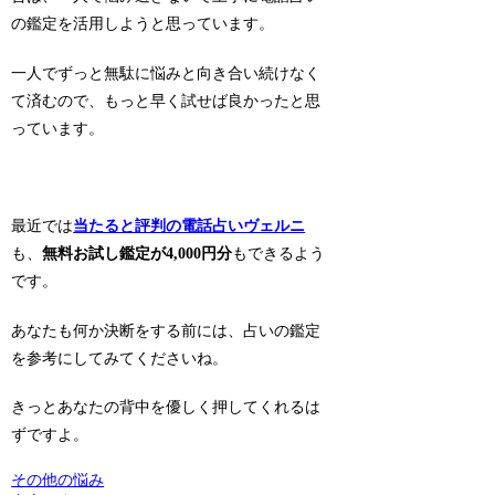
の鑑定を活用しようと思っています。
一人でずっと無駄に悩みと向き合い続けなく
て済むので、もっと早く試せば良かったと思
っています。
最近では
当たると評判の電話占いヴェルニ
も、
無料お試し鑑定が4,000円分
もできるよう
です。
あなたも何か決断をする前には、占いの鑑定
を参考にしてみてくださいね。
きっとあなたの背中を優しく押してくれるは
ずですよ。
その他の悩み