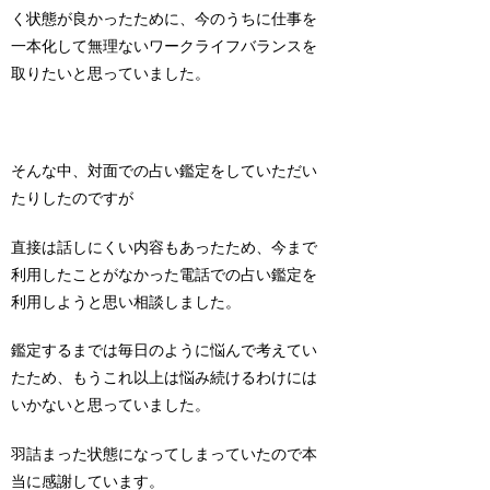
く状態が良かったために、今のうちに仕事を
一本化して無理ないワークライフバランスを
取りたいと思っていました。
そんな中、対面での占い鑑定をしていただい
たりしたのですが
直接は話しにくい内容もあったため、今まで
利用したことがなかった電話での占い鑑定を
利用しようと思い相談しました。
鑑定するまでは毎日のように悩んで考えてい
たため、もうこれ以上は悩み続けるわけには
いかないと思っていました。
羽詰まった状態になってしまっていたので本
当に感謝しています。