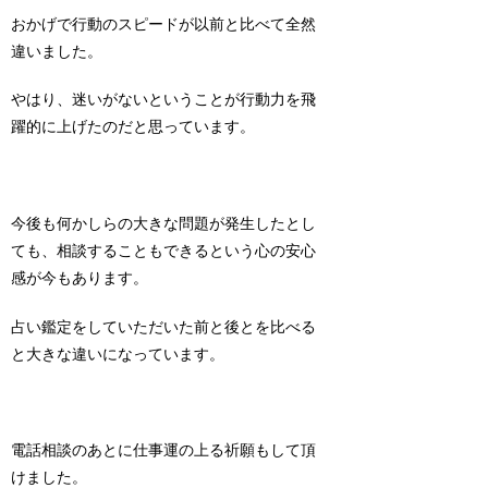
おかげで行動のスピードが以前と比べて全然
違いました。
やはり、
迷いがないということが行動力を飛
躍的に上げたのだ
と思っています。
今後も何かしらの大きな問題が発生したとし
ても、相談することもできるという心の安心
感が今もあります。
占い鑑定をしていただいた前と後とを比べる
と大きな違いになっています。
電話相談のあとに仕事運の上る祈願もして頂
けました。