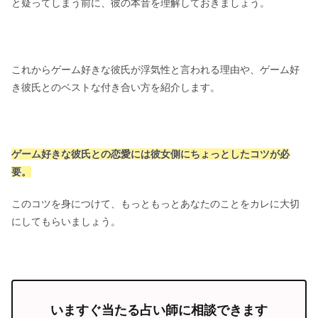
と疑ってしまう前に、彼の本音を理解しておきましょう。
これからゲーム好きな彼氏が浮気性と言われる理由や、ゲーム好
き彼氏とのベストな付き合い方を紹介します。
ゲーム好きな彼氏との恋愛には彼女側にちょっとしたコツが必
要。
このコツを身につけて、もっともっとあなたのことをカレに大切
にしてもらいましょう。
いますぐ当たる占い師に相談できます