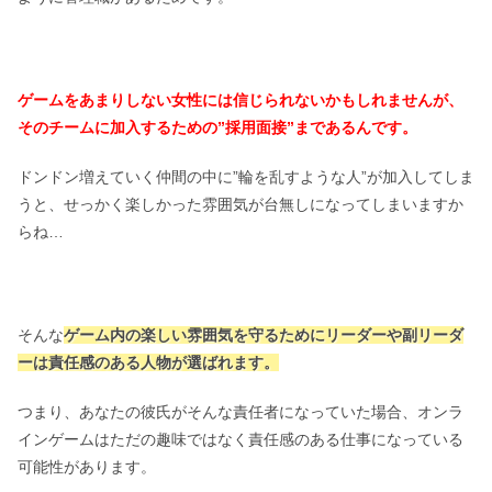
ゲームをあまりしない女性には信じられないかもしれませんが、
そのチームに加入するための”採用面接”まであるんです。
ドンドン増えていく仲間の中に”輪を乱すような人”が加入してしま
うと、せっかく楽しかった雰囲気が台無しになってしまいますか
らね…
そんな
ゲーム内の楽しい雰囲気を守るためにリーダーや副リーダ
ーは責任感のある人物が選ばれます。
つまり、あなたの彼氏がそんな責任者になっていた場合、オンラ
インゲームはただの趣味ではなく責任感のある仕事になっている
可能性があります。