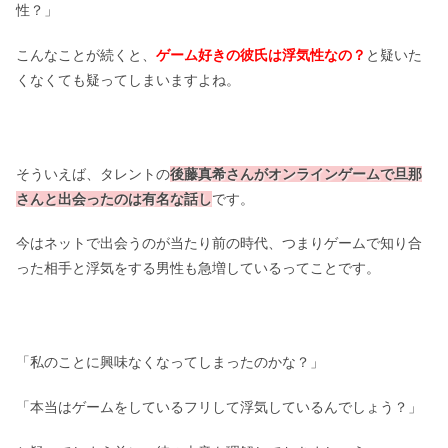
性？」
こんなことが続くと、
ゲーム好きの彼氏は浮気性なの？
と疑いた
くなくても疑ってしまいますよね。
そういえば、タレントの
後藤真希さんがオンラインゲームで旦那
さんと出会ったのは有名な話し
です。
今はネットで出会うのが当たり前の時代、つまりゲームで知り合
った相手と浮気をする男性も急増しているってことです。
「私のことに興味なくなってしまったのかな？」
「本当はゲームをしているフリして浮気しているんでしょう？」