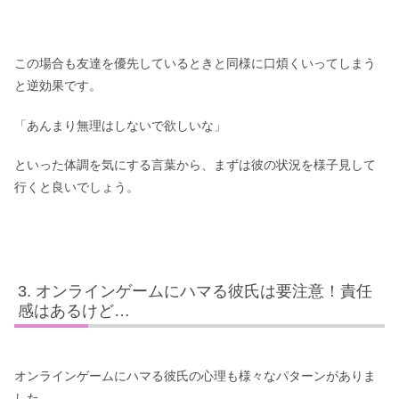
この場合も友達を優先しているときと同様に口煩くいってしまう
と逆効果です。
「あんまり無理はしないで欲しいな」
といった体調を気にする言葉から、まずは彼の状況を様子見して
行くと良いでしょう。
オンラインゲームにハマる彼氏は要注意！責任
感はあるけど…
オンラインゲームにハマる彼氏の心理も様々なパターンがありま
した。