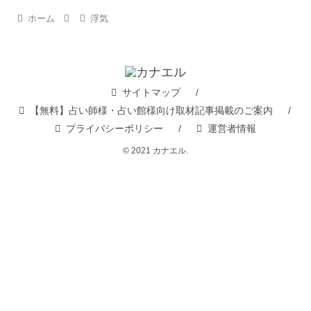
ホーム
浮気
サイトマップ
【無料】占い師様・占い館様向け取材記事掲載のご案内
プライバシーポリシー
運営者情報
© 2021 カナエル.