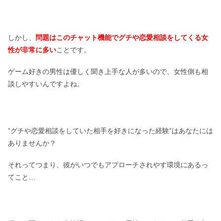
しかし、
問題はこのチャット機能でグチや恋愛相談をしてくる女
性が非常に多い
ことです。
ゲーム好きの男性は優しく聞き上手な人が多いので、女性側も相
談しやすいんですよね。
”グチや恋愛相談をしていた相手を好きになった経験”はあなたには
ありませんか？
それってつまり、彼がいつでもアプローチされやす環境にあるっ
てこと…