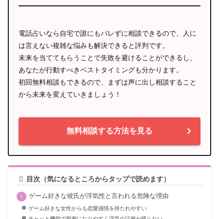
電話占いなら自宅で誰にもバレずに相談できるので、人に
は言えない複雑な悩みも解決できると評判です。
未来を当ててもらうことで失敗を避けることができるし、
あなたが行動すべきベストタイミングも分かります。
初回無料相談もできるので、まずは声に出し相談すること
から未来を変えていきましょう！
無料相談する方法を見る
目次（気になるところからタップで読めます）
ゲーム好きな彼氏が浮気性と言われる危険な理由
ゲーム好きな女性からも恋愛感情を持たれやすい
チャット機能で親密になりやすく浮気の証拠が残らない