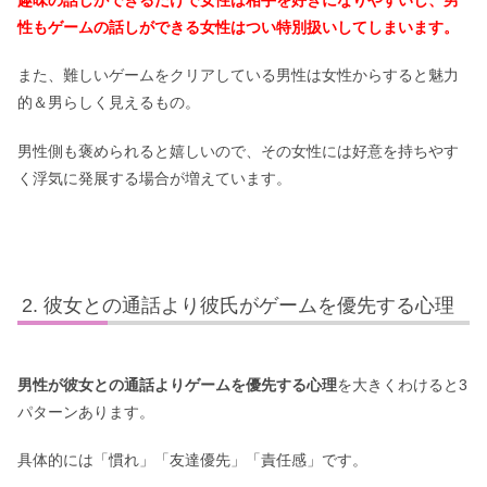
性もゲームの話しができる女性はつい特別扱いしてしまいます。
また、難しいゲームをクリアしている男性は女性からすると魅力
的＆男らしく見えるもの。
男性側も褒められると嬉しいので、その女性には好意を持ちやす
く浮気に発展する場合が増えています。
彼女との通話より彼氏がゲームを優先する心理
男性が彼女との通話よりゲームを優先する心理
を大きくわけると3
パターンあります。
具体的には「慣れ」「友達優先」「責任感」です。