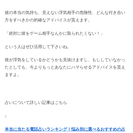
彼の本当の気持ち、見えない浮気相手の危険性、どんな付き合い
方をすべきかの的確なアドバイスが貰えます。
「絶対に彼をゲーム相手なんかに取られたくない！」
という人はぜひ活用して下さいね。
彼が浮気をしているかどうかも見抜けますし、もししていなかっ
たとしても、今よりもっとあなたにハマらせるアドバイスを貰え
ますよ。
占いについて詳しい記事はこちら
↓
本当に当たる電話占いランキング！悩み別に選べるおすすめの占