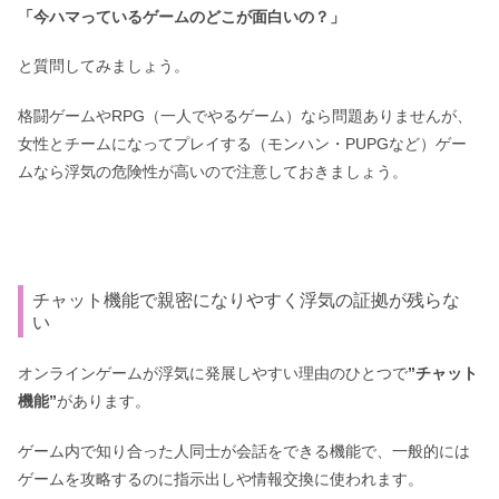
「今ハマっているゲームのどこが面白いの？」
と質問してみましょう。
格闘ゲームやRPG（一人でやるゲーム）なら問題ありませんが、
女性とチームになってプレイする（モンハン・PUPGなど）ゲー
ムなら浮気の危険性が高いので注意しておきましょう。
チャット機能で親密になりやすく浮気の証拠が残らな
い
オンラインゲームが浮気に発展しやすい理由のひとつで
”チャット
機能”
があります。
ゲーム内で知り合った人同士が会話をできる機能で、一般的には
ゲームを攻略するのに指示出しや情報交換に使われます。