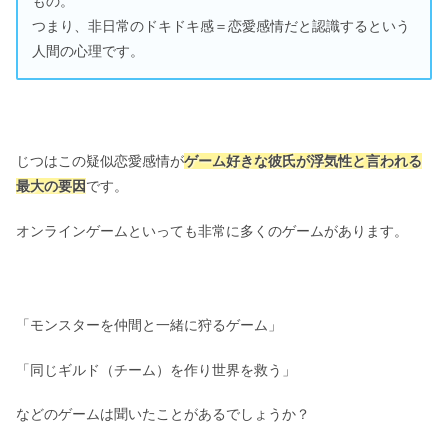
もの。
つまり、非日常のドキドキ感＝恋愛感情だと認識するという
人間の心理です。
じつはこの疑似恋愛感情が
ゲーム好きな彼氏が浮気性と言われる
最大の要因
です。
オンラインゲームといっても非常に多くのゲームがあります。
「モンスターを仲間と一緒に狩るゲーム」
「同じギルド（チーム）を作り世界を救う」
などのゲームは聞いたことがあるでしょうか？