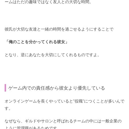
ームはただの趣味ではなく友人との大切な時間。
彼氏が大切な友達と一緒の時間を過ごせるようにすることで
「俺のことを分かってくれる彼女」
となり、逆にあなたを大切にしてくれるものですよ。
ゲーム内での責任感から彼女より優先している
オンラインゲームを長くやっていると”役職”につくことが多いんで
す。
なぜなら、ギルドやサロンと呼ばれるチームの中には一般企業の
ように管理職があるためです。