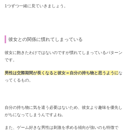
1つずつ一緒に見ていきましょう。
彼女との関係に慣れてしまっている
彼女に飽きたわけではないのですが慣れてしまっているパターン
です。
男性は交際期間が長くなると彼女＝自分の持ち物と思うように
な
ってくるもの。
自分の持ち物に気を遣う必要はないため、彼女より趣味を優先し
がちになってしまうんですよね。
また、ゲーム好きな男性は刺激を求める傾向が強いのも特徴で