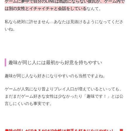
ゲームに夢中で自分のLINEは既読にならない彼氏が、ゲーム内で
は別の女性とイチャイチャと会話をしている
なんて。
私なら絶対に許せません…あなたは見抜けるようになってくださ
いね。
趣味が同じ人には最初から好意を持ちやすい
趣味が同じ人なら好きになりやすいのも当然ですよね。
ゲームが人気になり昔よりプレイ人口が増えているといっても、
まだまだゲーム好きな女性は少なかったり「趣味です！」とは公
言しにくいのも事実です。
趣味の話しができるだけで女性は相手を好きになりやすいし、男