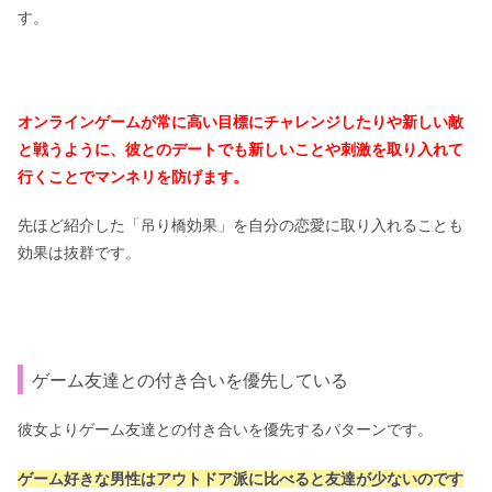
す。
オンラインゲームが常に高い目標にチャレンジしたりや新しい敵
と戦うように、彼とのデートでも新しいことや刺激を取り入れて
行くことでマンネリを防げます。
先ほど紹介した「吊り橋効果」を自分の恋愛に取り入れることも
効果は抜群です。
ゲーム友達との付き合いを優先している
彼女よりゲーム友達との付き合いを優先するパターンです。
ゲーム好きな男性はアウトドア派に比べると友達が少ないのです