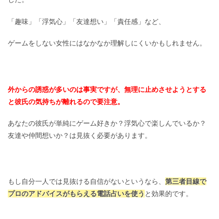
「趣味」「浮気心」「友達想い」「責任感」など、
ゲームをしない女性にはなかなか理解しにくいかもしれません。
外からの誘惑が多いのは事実ですが、無理に止めさせようとする
と彼氏の気持ちが離れるので要注意。
あなたの彼氏が単純にゲーム好きか？浮気心で楽しんでいるか？
友達や仲間想いか？は見抜く必要があります。
もし自分一人では見抜ける自信がないというなら、
第三者目線で
プロのアドバイスがもらえる電話占いを使う
と効果的です。