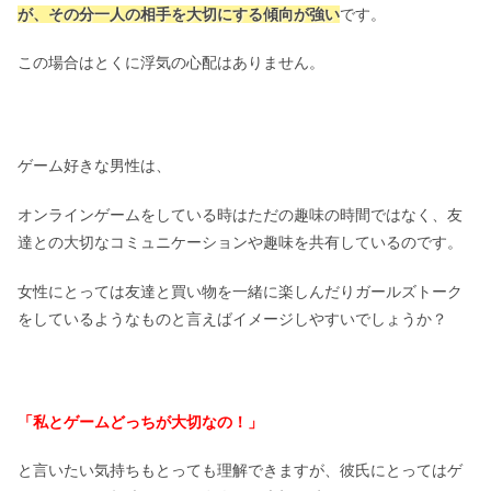
が、その分一人の相手を大切にする傾向が強い
です。
この場合はとくに浮気の心配はありません。
ゲーム好きな男性は、
オンラインゲームをしている時はただの趣味の時間ではなく、友
達との大切なコミュニケーションや趣味を共有しているのです。
女性にとっては友達と買い物を一緒に楽しんだりガールズトーク
をしているようなものと言えばイメージしやすいでしょうか？
「私とゲームどっちが大切なの！」
と言いたい気持ちもとっても理解できますが、彼氏にとってはゲ