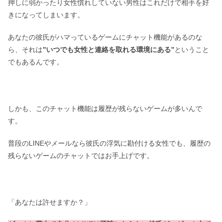
押しに弱かったり女性慣れしていない男性はこれだけで相手を好
きになってしまいます。
あなたの彼氏がハマっているゲームにチャット機能があるのな
ら、それは
”いつでも女性と連絡を取れる環境にある”
ということ
でもあるんです。
しかも、このチャット機能は履歴が残らないゲームが多いんで
す。
普段のLINEやメールなら彼氏の浮気に勘付ける女性でも、履歴の
残らないゲームのチャットではお手上げです。
「あなたは許せますか？」