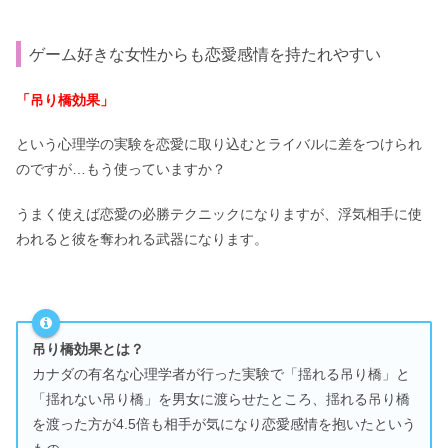
ゲーム好きな女性からも恋愛感情を持たれやすい
「吊り橋効果」
という心理学の実験を恋愛に取り込むとライバルに差をつけられ
のですが…もう使っていますか？
うまく使えば恋愛の必勝テクニックになりますが、浮気相手に使
われると彼を奪われる武器になります。
吊り橋効果とは？
カナダの有名な心理学者が行った実験で「揺れる吊り橋」と
「揺れない吊り橋」を男女に渡らせたところ、揺れる吊り橋
を渡った方が4.5倍も相手が気になり恋愛感情を抱いたという