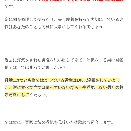
です。
逆に物を修理して使ったり、長く愛着を持って大切にしている男
性はあなたのことも同様に大事にしてくれるでしょう。
過去に浮気をされた男性を思い出してみて「浮気をする男の回答
例」は当てはまっていましたか？
経験上3つとも当てはまっている男性は100%浮気をしていまし
た、逆にすべて当てはまっていないなら一生浮気しない男との判
断材料にして
ください。
では次に、実際に彼の浮気を見抜いた体験談も紹介します。