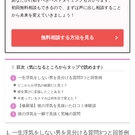
初回無料相談もできるので、まずは声に出し相談すること
から未来を変えていきましょう！
無料相談する方法を見る
目次（気になるところからタップで読めます）
一生浮気をしない男を見分ける質問3つと回答例
どこからが浮気の範囲だと思う？
彼女選びに妥協したことある？
今使っているスマホは何年目で変えた？
【修羅場】彼の浮気を見抜いた口コミ体験談
彼の浮気を一瞬で見抜く究極の質問
一生浮気をしない男を見分ける質問3つと回答例