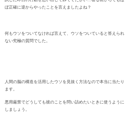
ぼ正確に逆からやったことを言えましたよね？
何もウソをついてなければ言えて、ウソをついていると答えられ
ない究極の質問でした。
人間の脳の構造を活用したウソを見抜く方法なので本当に当たり
ます。
悪用厳禁でどうしても彼のことを問い詰めたいときに使うように
しましょう。