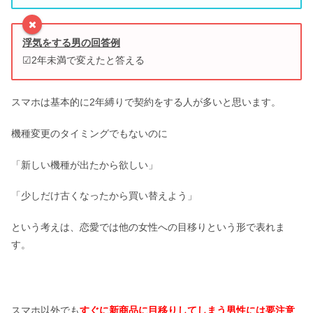
浮気をする男の回答例
☑2年未満で変えたと答える
スマホは基本的に2年縛りで契約をする人が多いと思います。
機種変更のタイミングでもないのに
「新しい機種が出たから欲しい」
「少しだけ古くなったから買い替えよう」
という考えは、恋愛では他の女性への目移りという形で表れま
す。
スマホ以外でも
すぐに新商品に目移りしてしまう男性には要注意