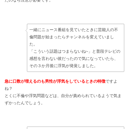
たのなら注意が必要です。
一緒にニュース番組を見ていたときに芸能人の不
倫問題が始まったらチャンネルを変えていまし
た。
「こういう話題はつまらないね~」と普段テレビの
感想を言わない彼だったので気になっていたら、
その３か月後に浮気が発覚しました。
急に口数が増えるのも男性が浮気をしているときの特徴
ですよ
ね？
とくに不倫や浮気問題などは、自分が責められているようで気ま
ずかったんでしょう。