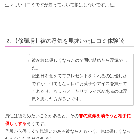
生々しい口コミですが知っておいて損はしないですよね。
【修羅場】彼の浮気を見抜いた口コミ体験談
彼が急に優しくなったので問い詰めたら浮気でし
た。
記念日を覚えててプレゼントをくれるのは優しさ
ですが、何でもない日にお菓子やアイスを買って
くれたり、ちょっとしたサプライズがあるのは浮
気と思った方が良いです。
男性は後ろめたいことがあると、その
罪の意識を消そうと相手に
優しくする
そうです。
普段から優しくて気遣いのある彼ならともかく、急に優しくなっ