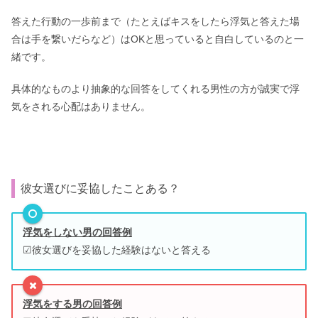
答えた行動の一歩前まで（たとえばキスをしたら浮気と答えた場
合は手を繋いだらなど）はOKと思っていると自白しているのと一
緒です。
具体的なものより抽象的な回答をしてくれる男性の方が誠実で浮
気をされる心配はありません。
彼女選びに妥協したことある？
浮気をしない男の回答例
☑彼女選びを妥協した経験はないと答える
浮気をする男の回答例