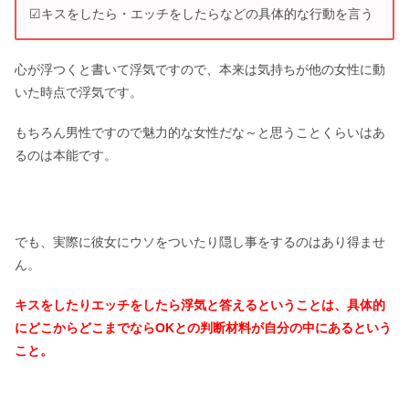
☑キスをしたら・エッチをしたらなどの具体的な行動を言う
心が浮つくと書いて浮気ですので、本来は気持ちが他の女性に動
いた時点で浮気です。
もちろん男性ですので魅力的な女性だな～と思うことくらいはあ
るのは本能です。
でも、実際に彼女にウソをついたり隠し事をするのはあり得ませ
ん。
キスをしたりエッチをしたら浮気と答えるということは、具体的
にどこからどこまでならOKとの判断材料が自分の中にあるという
こと。