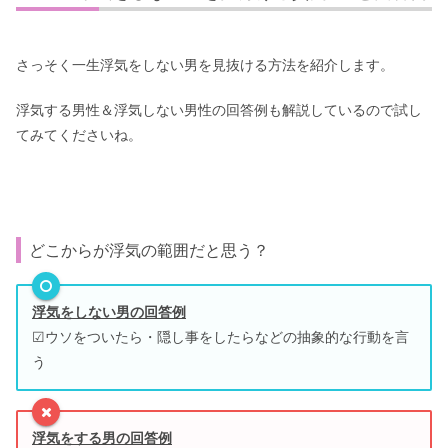
さっそく一生浮気をしない男を見抜ける方法を紹介します。
浮気する男性＆浮気しない男性の回答例も解説しているので試し
てみてくださいね。
どこからが浮気の範囲だと思う？
浮気をしない男の回答例
☑ウソをついたら・隠し事をしたらなどの抽象的な行動を言
う
浮気をする男の回答例