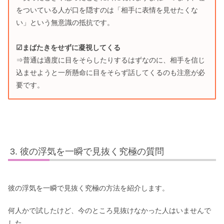
をついている人が口を隠すのは「相手に表情を見せたくな
い」という無意識の抵抗です。
☑まばたきをせずに凝視してくる
⇒普通は適度に目をそらしたりするはずなのに、相手を信じ
込ませようと一所懸命に目をそらず話してくるのも注意が必
要です。
彼の浮気を一瞬で見抜く究極の質問
彼の浮気を一瞬で見抜く究極の方法を紹介します。
何人かで試したけど、今のところ見抜けなかった人はいませんで
した。