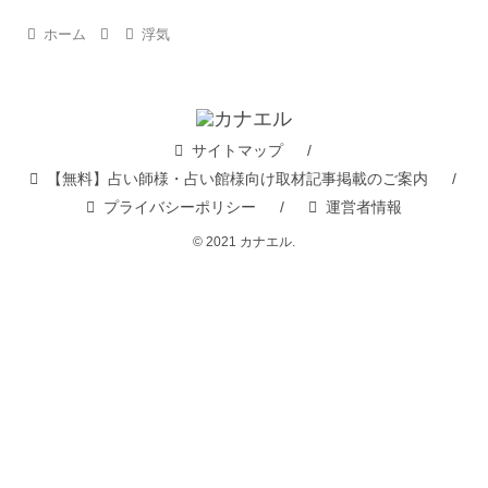
ホーム
浮気
サイトマップ
【無料】占い師様・占い館様向け取材記事掲載のご案内
プライバシーポリシー
運営者情報
© 2021 カナエル.