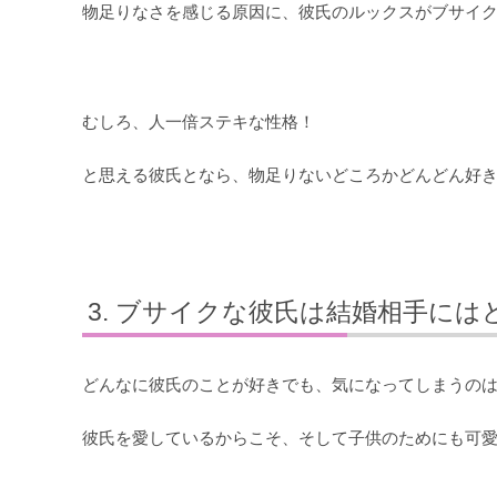
物足りなさを感じる原因に、彼氏のルックスがブサイ
むしろ、人一倍ステキな性格！
と思える彼氏となら、物足りないどころかどんどん好
ブサイクな彼氏は結婚相手には
どんなに彼氏のことが好きでも、気になってしまうの
彼氏を愛しているからこそ、そして子供のためにも可