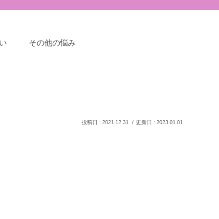
い
その他の悩み
2021.12.31
2023.01.01