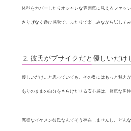
体型をカバーしたりオシャレな雰囲気に見えるファッ
さりげなく遊び感覚で、ふたりで楽しみながら試して
彼氏がブサイクだと優しいだけ
優しいだけ…と思っていても、その奥にはもっと魅力
ありのままの自分をさらけだせる安心感は、短気な男
完璧なイケメン彼氏なんてそう存在しませんし、どん