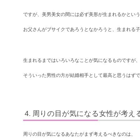
ですが、美男美女の間には必ず美形が生まれるかとい
お父さんがブサイクであろうとなかろうと、生まれる
生まれるまではいろいろなことが気になるものですが
そういった男性の方が結婚相手として最高と思うはず
周りの目が気になる女性が考え
周りの目が気になるあなたがまず考えるべきなのは、