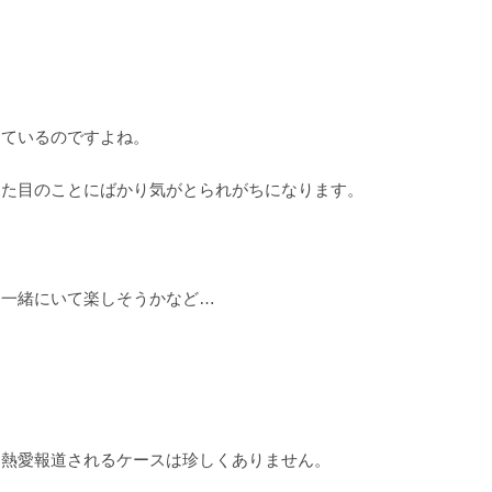
っているのですよね。
見た目のことにばかり気がとられがちになります。
、一緒にいて楽しそうかなど…
と熱愛報道されるケースは珍しくありません。