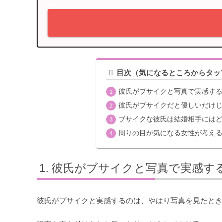
目次（気になるところからタッ
彼氏がブサイクと写真で実感す
彼氏がブサイクだと優しいだけ
ブサイクな彼氏は結婚相手には
周りの目が気になる女性が考え
彼氏がブサイクと写真で実感す
彼氏がブサイクと実感するのは、やはり写真を見たと