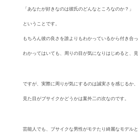
「あなたが好きなのは彼氏のどんなところなのか？」
ということです。
もちろん彼の良さを誰よりもわかっているから付き合
わかってはいても、周りの目が気になりはじめると、
ですが、実際に周りが気にするのは誠実さを感じるか
見た目がブサイクかどうかは案外二の次なのです。
芸能人でも、ブサイクな男性がモテたり綺麗なモデル