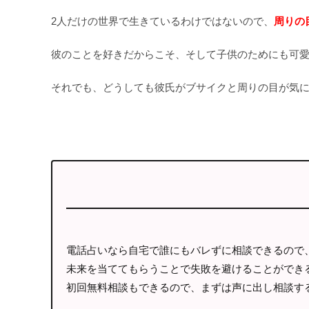
2人だけの世界で生きているわけではないので、
周りの
彼のことを好きだからこそ、そして子供のためにも可
それでも、どうしても彼氏がブサイクと周りの目が気
電話占いなら自宅で誰にもバレずに相談できるので
未来を当ててもらうことで失敗を避けることができ
初回無料相談もできるので、まずは声に出し相談す