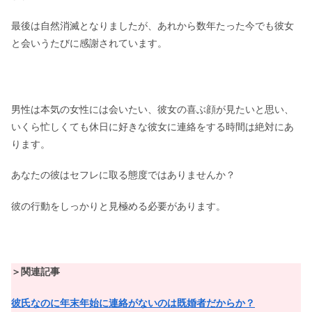
最後は自然消滅となりましたが、あれから数年たった今でも彼女
と会いうたびに感謝されています。
男性は本気の女性には会いたい、彼女の喜ぶ顔が見たいと思い、
いくら忙しくても休日に好きな彼女に連絡をする時間は絶対にあ
ります。
あなたの彼はセフレに取る態度ではありませんか？
彼の行動をしっかりと見極める必要があります。
＞関連記事
彼氏なのに年末年始に連絡がないのは既婚者だからか？