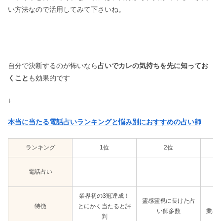
い方法なので活用してみて下さいね。
自分で決断するのが怖いなら
占いでカレの気持ちを先に知ってお
くこと
も効果的です
↓
本当に当たる電話占いランキングと悩み別におすすめの占い師
ランキング
1位
2位
電話占い
業界初の3冠達成！
霊感霊視に長けた占
特徴
とにかく当たると評
い師多数
業界
判