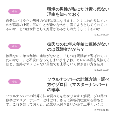
職場の男性が私にだけ素っ気ない
相性
理由を知っておく
自分にだけ冷たい男性の心理は気になります。とくにわかりにくい
のが職場の上司。私のことが嫌いなのか、育てようとしてくれてい
るのか、じつは女性として好意があるから冷たくしてくるのか...。本
文では見分けるポイントと対処法を解説しています。
2023.07.20
彼氏なのに年末年始に連絡がない
相性
のは既婚者だから？
彼氏なのに年末年始に連絡がないと、「じつは既婚者で遊ばれてい
たのかな...」と不安になってしまいますよね。カレの本音を見抜く方
法と、連絡がマメじゃない男性でも上手くいく付き合い方を紹介し
ます。
2022.10.09
ソウルナンバーの計算方法・調べ
相性
方やゾロ目（マスターナンバー）
の確率
ソウルナンバーの計算方法や調べ方をわかりやすく解説。ゾロ目の
数字はマスターナンバーと呼ばれ、さらに神秘的な意味を持ちま
す。これを知っておくと、恋愛や人付き合いが必ず上手くいくよう
になりますよ。
2023.07.18