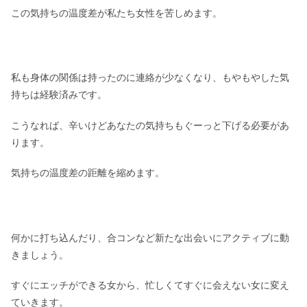
この気持ちの温度差が私たち女性を苦しめます。
私も身体の関係は持ったのに連絡が少なくなり、もやもやした気
持ちは経験済みです。
こうなれば、辛いけどあなたの気持ちもぐーっと下げる必要があ
ります。
気持ちの温度差の距離を縮めます。
何かに打ち込んだり、合コンなど新たな出会いにアクティブに動
きましょう。
すぐにエッチができる女から、忙しくてすぐに会えない女に変え
ていきます。