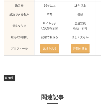
鑑定歴
16年以上
18年以上
解決できる悩み
不倫
復縁
サイキック
霊感霊視
得意な占術
状況好転祈願
祈願・祈祷
鑑定の雰囲気
的確で頼れる
優しく大らか
ハ
プロフィール
詳細を見る
詳細を見る
相性
関連記事