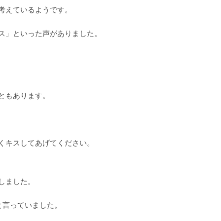
考えているようです。
ス」といった声がありました。
ともあります。
くキスしてあげてください。
しました。
と言っていました。