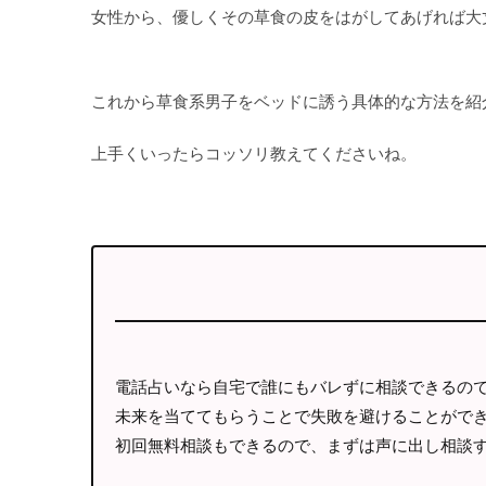
女性から、優しくその草食の皮をはがしてあげれば大
これから草食系男子をベッドに誘う具体的な方法を紹
上手くいったらコッソリ教えてくださいね。
電話占いなら自宅で誰にもバレずに相談できるの
未来を当ててもらうことで失敗を避けることがで
初回無料相談もできるので、まずは声に出し相談