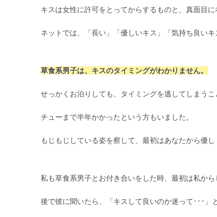
キスは女性に許可をとってからするものと、真面目に
ネットでは、「長い」「優しいキス」「気持ち良いキ
草食系男子は、キスのタイミングがわかりません。
せっかくお泊りしても、タイミングを逃してしまうこ
チューまで半年かかったという方もいました。
もじもじしている姿を察して、最初はあなたから優し
私も草食系男子とお付き合いをした時、最初は私から
後で彼に聞いたら、「キスして良いのか迷って･･･」