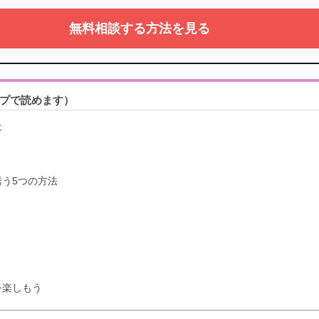
無料相談する方法を見る
プで読めます）
は
う5つの方法
を楽しもう