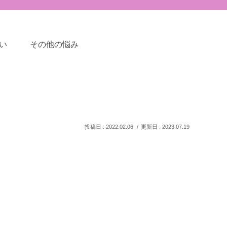
い
その他の悩み
2022.02.06
2023.07.19