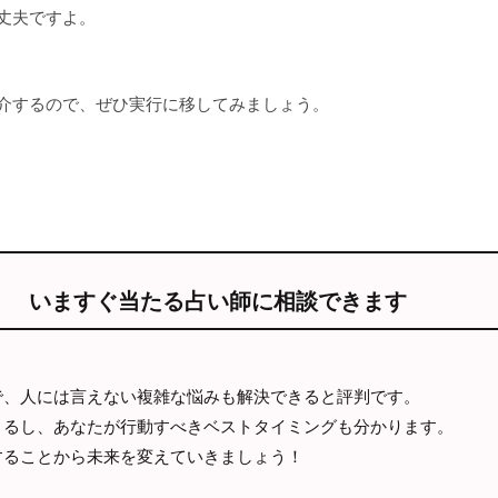
丈夫ですよ。
介するので、ぜひ実行に移してみましょう。
いますぐ当たる占い師に相談できます
で、人には言えない複雑な悩みも解決できると評判です。
きるし、あなたが行動すべきベストタイミングも分かります。
することから未来を変えていきましょう！