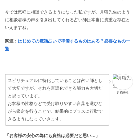
今では気軽に相談できるようになった私ですが、月猫先生のよう
に相談者様の声を引き出してくれる占い師は本当に貴重な存在と
いえますね。
関連：
はじめての電話占いで準備するものはある？必要なもの一
覧
スピリチュアルに特化していることは占い師とし
て大切ですが、それを言語化できる能力も大切だ
月猫先生
と思っています
。
お客様の性格などで受け取りやすい言葉を選びな
がら鑑定を行うことで、結果的にプラスに行動で
きるようになっていきます。
「お客様の安心の為にも資格は必要だと思い…」