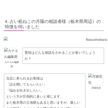
占い処ねこの月陽の相談者様（栃木県周辺）の
特徴を伺いました
普段はどんな相談をされることが多いでしょう
か？
カナエル編集
部
当店に来られるお客様は
「話を聞いてもらいたい」
月猫先生
「悩みを吐き出したい」
という方が圧倒的に多いと感じます。
また栃木県の土地柄もあると思いますが、親しい