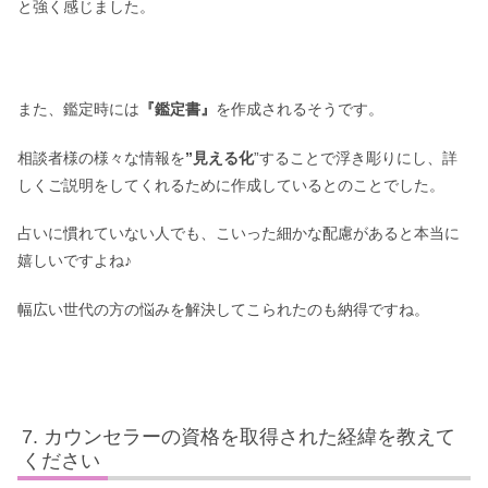
と強く感じました。
また、鑑定時には
『鑑定書』
を作成されるそうです。
相談者様の様々な情報を
”見える化
”することで浮き彫りにし、詳
しくご説明をしてくれるために作成しているとのことでした。
占いに慣れていない人でも、こいった細かな配慮があると本当に
嬉しいですよね♪
幅広い世代の方の悩みを解決してこられたのも納得ですね。
カウンセラーの資格を取得された経緯を教えて
ください